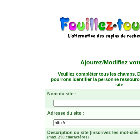
Ajoutez/Modifiez votr
Veuillez compléter tous les champs. D
pourrons identifier la personne ressourc
site.
Nom du site :
Adresse du site :
Description du site
(inscrivez les mot-clés
(max. 250 charactères)