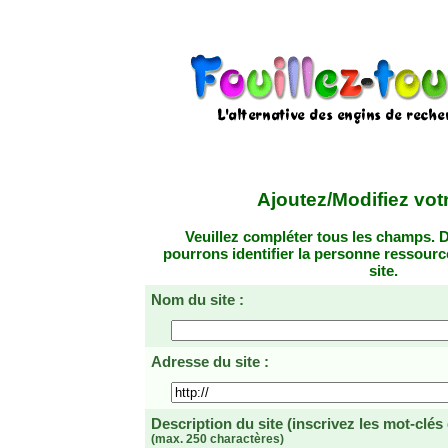
Ajoutez/Modifiez votr
Veuillez compléter tous les champs. D
pourrons identifier la personne ressourc
site.
Nom du site :
Adresse du site :
Description du site
(inscrivez les mot-clés
(max. 250 charactères)