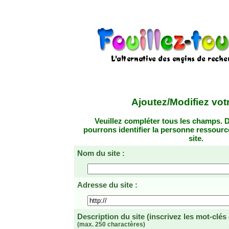
Ajoutez/Modifiez votr
Veuillez compléter tous les champs. D
pourrons identifier la personne ressourc
site.
Nom du site :
Adresse du site :
Description du site
(inscrivez les mot-clés
(max. 250 charactères)