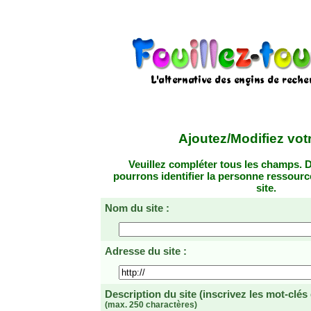
Ajoutez/Modifiez votr
Veuillez compléter tous les champs. D
pourrons identifier la personne ressourc
site.
Nom du site :
Adresse du site :
Description du site
(inscrivez les mot-clés
(max. 250 charactères)