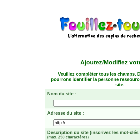
Ajoutez/Modifiez votr
Veuillez compléter tous les champs. D
pourrons identifier la personne ressourc
site.
Nom du site :
Adresse du site :
Description du site
(inscrivez les mot-clés
(max. 250 charactères)