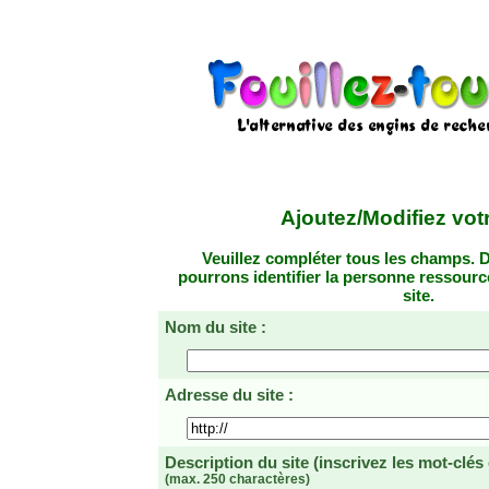
Ajoutez/Modifiez votr
Veuillez compléter tous les champs. D
pourrons identifier la personne ressourc
site.
Nom du site :
Adresse du site :
Description du site
(inscrivez les mot-clés
(max. 250 charactères)