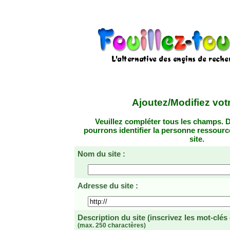
Ajoutez/Modifiez votr
Veuillez compléter tous les champs. D
pourrons identifier la personne ressourc
site.
Nom du site :
Adresse du site :
Description du site
(inscrivez les mot-clés
(max. 250 charactères)