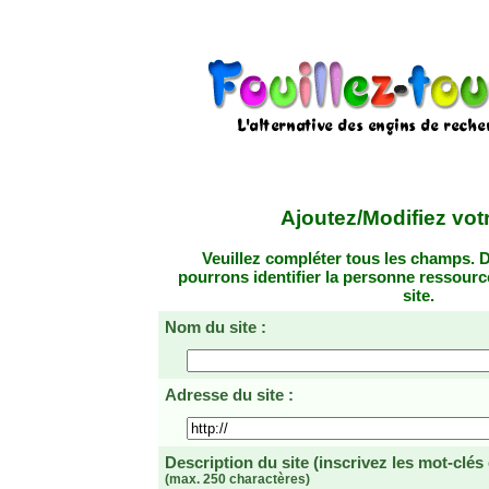
Ajoutez/Modifiez votr
Veuillez compléter tous les champs. D
pourrons identifier la personne ressourc
site.
Nom du site :
Adresse du site :
Description du site
(inscrivez les mot-clés
(max. 250 charactères)