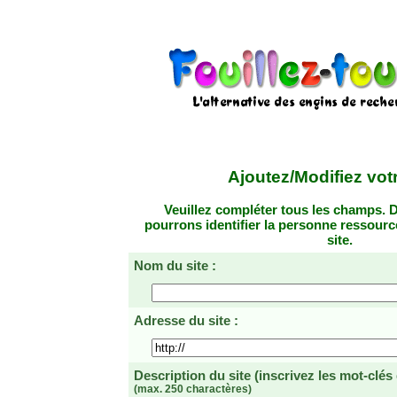
Ajoutez/Modifiez votr
Veuillez compléter tous les champs. D
pourrons identifier la personne ressourc
site.
Nom du site :
Adresse du site :
Description du site
(inscrivez les mot-clés
(max. 250 charactères)