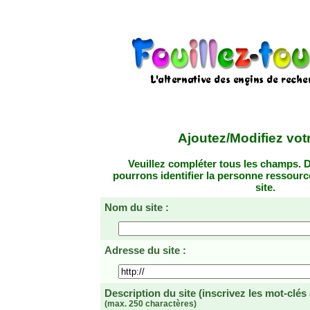
Ajoutez/Modifiez votr
Veuillez compléter tous les champs. D
pourrons identifier la personne ressourc
site.
Nom du site :
Adresse du site :
Description du site
(inscrivez les mot-clés
(max. 250 charactères)