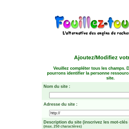
Ajoutez/Modifiez votr
Veuillez compléter tous les champs. D
pourrons identifier la personne ressourc
site.
Nom du site :
Adresse du site :
Description du site
(inscrivez les mot-clés
(max. 250 charactères)