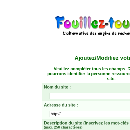
Ajoutez/Modifiez votr
Veuillez compléter tous les champs. D
pourrons identifier la personne ressourc
site.
Nom du site :
Adresse du site :
Description du site
(inscrivez les mot-clés
(max. 250 charactères)