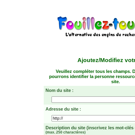
Ajoutez/Modifiez votr
Veuillez compléter tous les champs. D
pourrons identifier la personne ressourc
site.
Nom du site :
Adresse du site :
Description du site
(inscrivez les mot-clés
(max. 250 charactères)