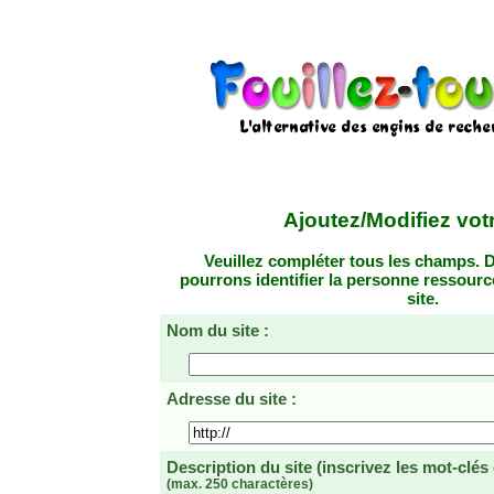
Ajoutez/Modifiez votr
Veuillez compléter tous les champs. D
pourrons identifier la personne ressourc
site.
Nom du site :
Adresse du site :
Description du site
(inscrivez les mot-clés
(max. 250 charactères)