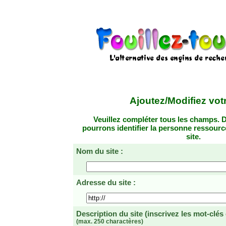
Ajoutez/Modifiez votr
Veuillez compléter tous les champs. D
pourrons identifier la personne ressourc
site.
Nom du site :
Adresse du site :
Description du site
(inscrivez les mot-clés
(max. 250 charactères)