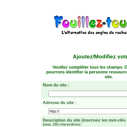
Ajoutez/Modifiez votr
Veuillez compléter tous les champs. D
pourrons identifier la personne ressourc
site.
Nom du site :
Adresse du site :
Description du site
(inscrivez les mot-clés
(max. 250 charactères)