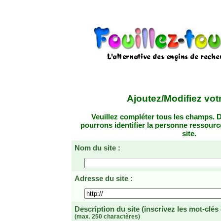
Ajoutez/Modifiez votr
Veuillez compléter tous les champs. D
pourrons identifier la personne ressourc
site.
Nom du site :
Adresse du site :
Description du site
(inscrivez les mot-clés
(max. 250 charactères)