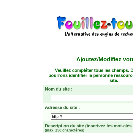
Ajoutez/Modifiez votr
Veuillez compléter tous les champs. D
pourrons identifier la personne ressourc
site.
Nom du site :
Adresse du site :
Description du site
(inscrivez les mot-clés
(max. 250 charactères)