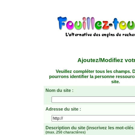
Ajoutez/Modifiez votr
Veuillez compléter tous les champs. D
pourrons identifier la personne ressourc
site.
Nom du site :
Adresse du site :
Description du site
(inscrivez les mot-clés
(max. 250 charactères)