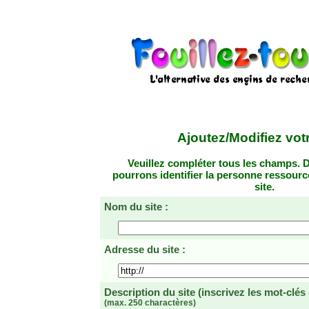
Ajoutez/Modifiez votr
Veuillez compléter tous les champs. D
pourrons identifier la personne ressourc
site.
Nom du site :
Adresse du site :
Description du site
(inscrivez les mot-clés
(max. 250 charactères)