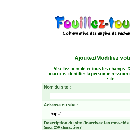
Ajoutez/Modifiez votr
Veuillez compléter tous les champs. D
pourrons identifier la personne ressourc
site.
Nom du site :
Adresse du site :
Description du site
(inscrivez les mot-clés
(max. 250 charactères)