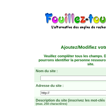
Ajoutez/Modifiez votr
Veuillez compléter tous les champs. D
pourrons identifier la personne ressourc
site.
Nom du site :
Adresse du site :
Description du site
(inscrivez les mot-clés
(max. 250 charactères)