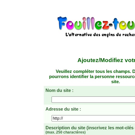
Ajoutez/Modifiez votr
Veuillez compléter tous les champs. D
pourrons identifier la personne ressourc
site.
Nom du site :
Adresse du site :
Description du site
(inscrivez les mot-clés
(max. 250 charactères)