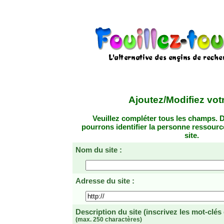
Ajoutez/Modifiez votr
Veuillez compléter tous les champs. D
pourrons identifier la personne ressourc
site.
Nom du site :
Adresse du site :
Description du site
(inscrivez les mot-clés
(max. 250 charactères)