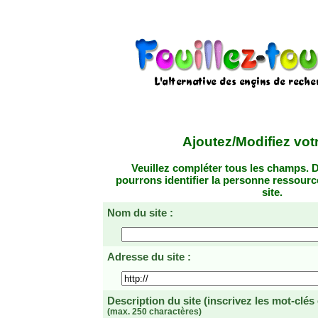
Ajoutez/Modifiez votr
Veuillez compléter tous les champs. D
pourrons identifier la personne ressourc
site.
Nom du site :
Adresse du site :
Description du site
(inscrivez les mot-clés
(max. 250 charactères)