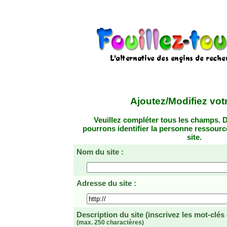
Ajoutez/Modifiez votr
Veuillez compléter tous les champs. D
pourrons identifier la personne ressourc
site.
Nom du site :
Adresse du site :
Description du site
(inscrivez les mot-clés
(max. 250 charactères)