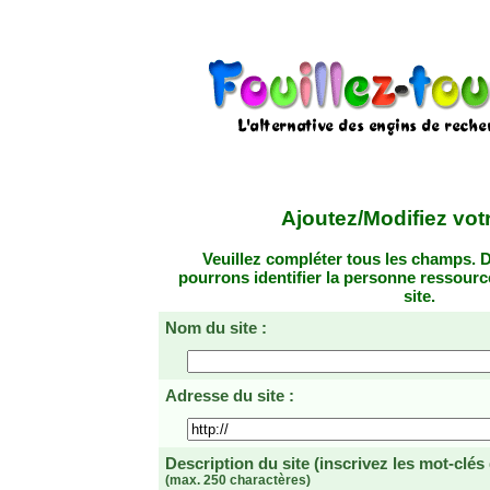
Ajoutez/Modifiez votr
Veuillez compléter tous les champs. D
pourrons identifier la personne ressourc
site.
Nom du site :
Adresse du site :
Description du site
(inscrivez les mot-clés
(max. 250 charactères)