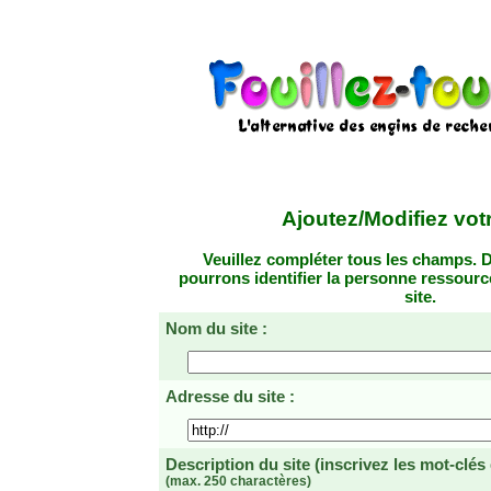
Ajoutez/Modifiez votr
Veuillez compléter tous les champs. D
pourrons identifier la personne ressourc
site.
Nom du site :
Adresse du site :
Description du site
(inscrivez les mot-clés
(max. 250 charactères)