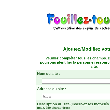
Ajoutez/Modifiez votr
Veuillez compléter tous les champs. D
pourrons identifier la personne ressourc
site.
Nom du site :
Adresse du site :
Description du site
(inscrivez les mot-clés
(max. 250 charactères)