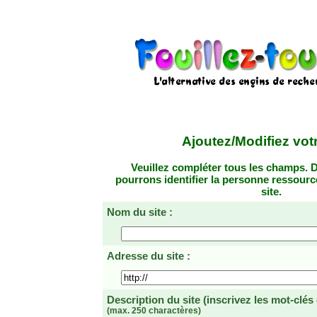
Ajoutez/Modifiez votr
Veuillez compléter tous les champs. D
pourrons identifier la personne ressourc
site.
Nom du site :
Adresse du site :
Description du site
(inscrivez les mot-clés
(max. 250 charactères)