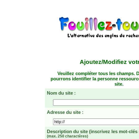
Ajoutez/Modifiez votr
Veuillez compléter tous les champs. D
pourrons identifier la personne ressourc
site.
Nom du site :
Adresse du site :
Description du site
(inscrivez les mot-clés
(max. 250 charactères)