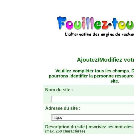
Ajoutez/Modifiez votr
Veuillez compléter tous les champs. D
pourrons identifier la personne ressourc
site.
Nom du site :
Adresse du site :
Description du site
(inscrivez les mot-clés
(max. 250 charactères)