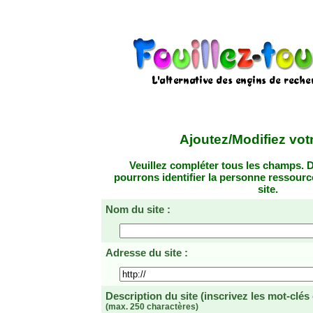
Ajoutez/Modifiez votr
Veuillez compléter tous les champs. D
pourrons identifier la personne ressourc
site.
Nom du site :
Adresse du site :
Description du site
(inscrivez les mot-clés
(max. 250 charactères)