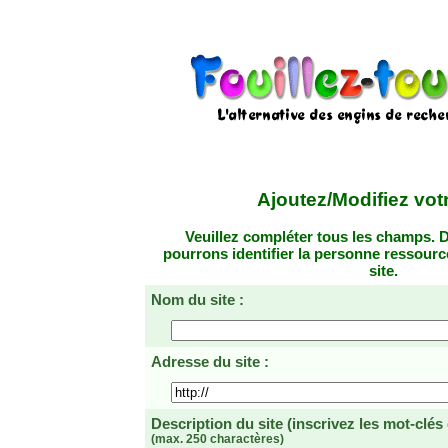
Ajoutez/Modifiez votr
Veuillez compléter tous les champs. D
pourrons identifier la personne ressourc
site.
Nom du site :
Adresse du site :
Description du site
(inscrivez les mot-clés
(max. 250 charactères)