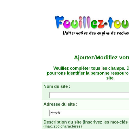
Ajoutez/Modifiez votr
Veuillez compléter tous les champs. D
pourrons identifier la personne ressourc
site.
Nom du site :
Adresse du site :
Description du site
(inscrivez les mot-clés
(max. 250 charactères)