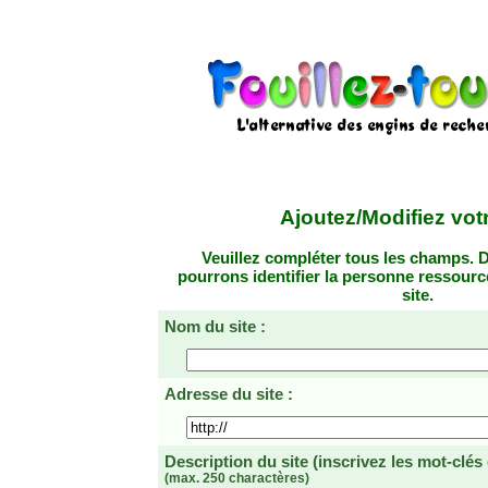
Ajoutez/Modifiez votr
Veuillez compléter tous les champs. D
pourrons identifier la personne ressourc
site.
Nom du site :
Adresse du site :
Description du site
(inscrivez les mot-clés
(max. 250 charactères)