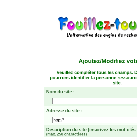
Ajoutez/Modifiez votr
Veuillez compléter tous les champs. D
pourrons identifier la personne ressourc
site.
Nom du site :
Adresse du site :
Description du site
(inscrivez les mot-clés
(max. 250 charactères)