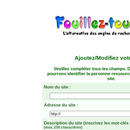
Ajoutez/Modifiez votr
Veuillez compléter tous les champs. D
pourrons identifier la personne ressourc
site.
Nom du site :
Adresse du site :
Description du site
(inscrivez les mot-clés
(max. 250 charactères)