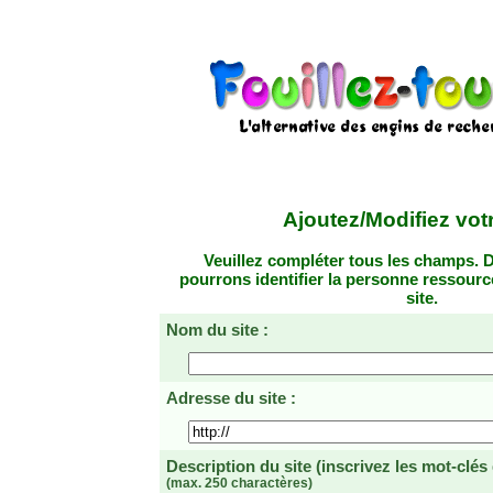
Ajoutez/Modifiez votr
Veuillez compléter tous les champs. D
pourrons identifier la personne ressourc
site.
Nom du site :
Adresse du site :
Description du site
(inscrivez les mot-clés
(max. 250 charactères)