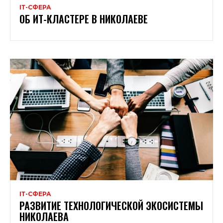
ІТ-СФЕРА
ОБ ИТ-КЛАСТЕРЕ В НИКОЛАЕВЕ
ІТ-СФЕРА
РАЗВИТИЕ ТЕХНОЛОГИЧЕСКОЙ ЭКОСИСТЕМЫ
НИКОЛАЕВА