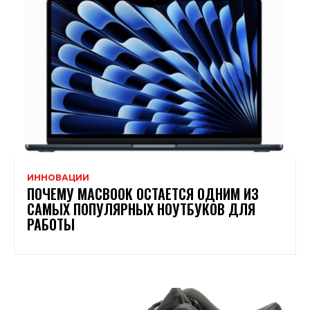
ИННОВАЦИИ
ПОЧЕМУ MACBOOK ОСТАЕТСЯ ОДНИМ ИЗ
САМЫХ ПОПУЛЯРНЫХ НОУТБУКОВ ДЛЯ
РАБОТЫ