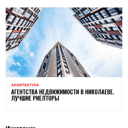
АРХИТЕКТУРА
АГЕНТСТВА НЕДВИЖИМОСТИ В НИКОЛАЕВЕ.
ЛУЧШИЕ РИЕЛТОРЫ