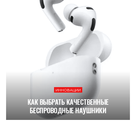
ИННОВАЦИИ
КАК ВЫБРАТЬ КАЧЕСТВЕННЫЕ
БЕСПРОВОДНЫЕ НАУШНИКИ