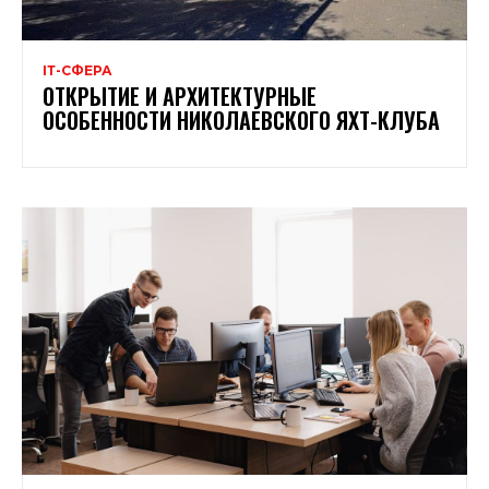
ІТ-СФЕРА
ОТКРЫТИЕ И АРХИТЕКТУРНЫЕ
ОСОБЕННОСТИ НИКОЛАЕВСКОГО ЯХТ-КЛУБА