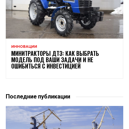
ИННОВАЦИИ
МИНИТРАКТОРЫ ДТЗ: КАК ВЫБРАТЬ
МОДЕЛЬ ПОД ВАШИ ЗАДАЧИ И НЕ
ОШИБИТЬСЯ С ИНВЕСТИЦИЕЙ
Последние публикации