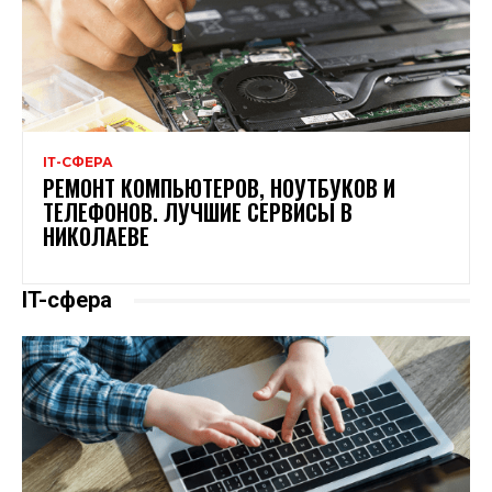
ІТ-СФЕРА
РЕМОНТ КОМПЬЮТЕРОВ, НОУТБУКОВ И
ТЕЛЕФОНОВ. ЛУЧШИЕ СЕРВИСЫ В
НИКОЛАЕВЕ
IT-сфера