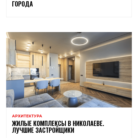
ГОРОДА
АРХИТЕКТУРА
ЖИЛЫЕ КОМПЛЕКСЫ В НИКОЛАЕВЕ.
ЛУЧШИЕ ЗАСТРОЙЩИКИ