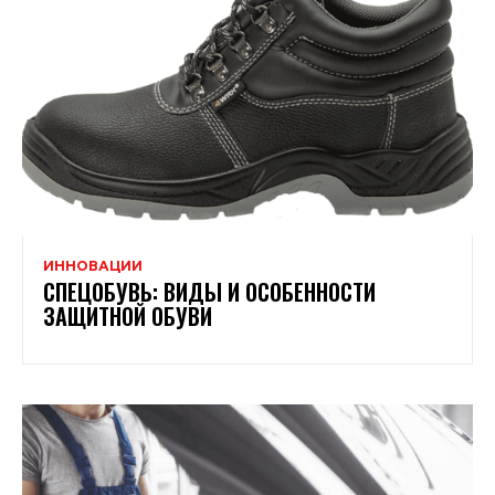
ИННОВАЦИИ
СПЕЦОБУВЬ: ВИДЫ И ОСОБЕННОСТИ
ЗАЩИТНОЙ ОБУВИ