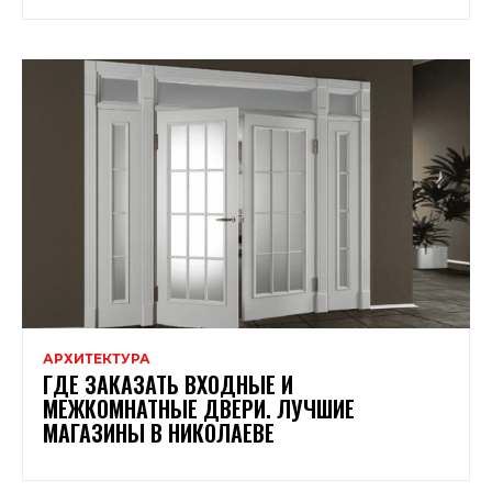
АРХИТЕКТУРА
ГДЕ ЗАКАЗАТЬ ВХОДНЫЕ И
МЕЖКОМНАТНЫЕ ДВЕРИ. ЛУЧШИЕ
МАГАЗИНЫ В НИКОЛАЕВЕ