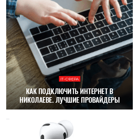
ІТ-СФЕРА
КАК ПОДКЛЮЧИТЬ ИНТЕРНЕТ В
НИКОЛАЕВЕ. ЛУЧШИЕ ПРОВАЙДЕРЫ