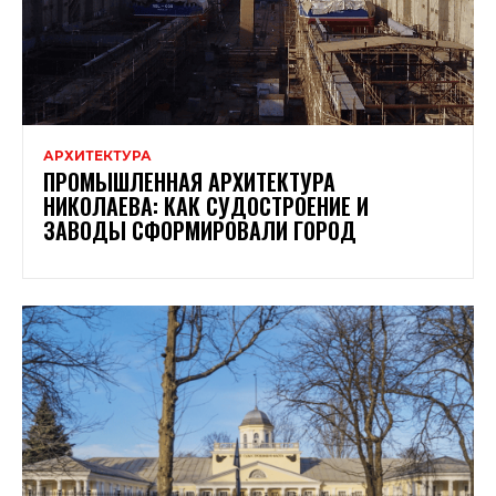
АРХИТЕКТУРА
ПРОМЫШЛЕННАЯ АРХИТЕКТУРА
НИКОЛАЕВА: КАК СУДОСТРОЕНИЕ И
ЗАВОДЫ СФОРМИРОВАЛИ ГОРОД