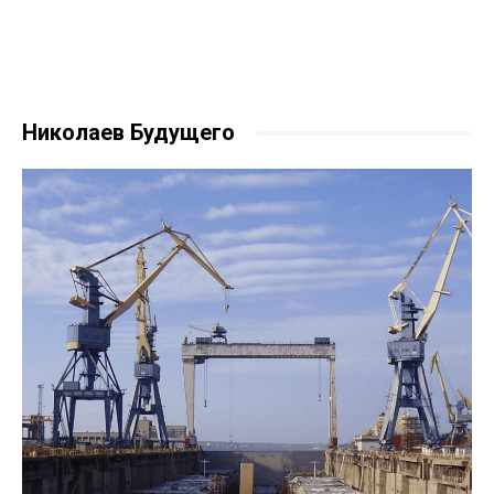
Николаев Будущего