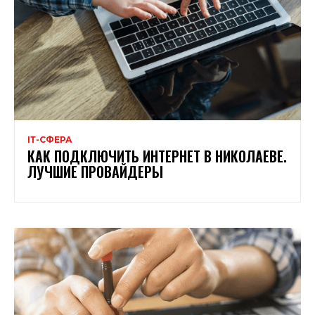
ІТ-СФЕРА
КАК ПОДКЛЮЧИТЬ ИНТЕРНЕТ В НИКОЛАЕВЕ.
ЛУЧШИЕ ПРОВАЙДЕРЫ