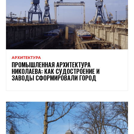
АРХИТЕКТУРА
ПРОМЫШЛЕННАЯ АРХИТЕКТУРА
НИКОЛАЕВА: КАК СУДОСТРОЕНИЕ И
ЗАВОДЫ СФОРМИРОВАЛИ ГОРОД