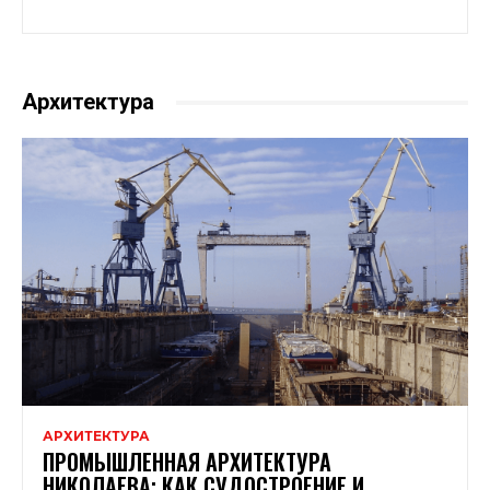
Архитектура
АРХИТЕКТУРА
ПРОМЫШЛЕННАЯ АРХИТЕКТУРА
НИКОЛАЕВА: КАК СУДОСТРОЕНИЕ И