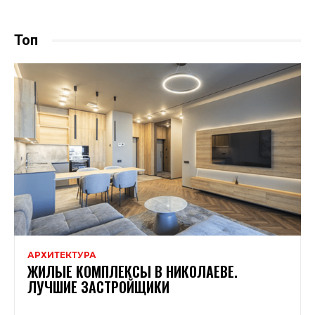
Топ
АРХИТЕКТУРА
ЖИЛЫЕ КОМПЛЕКСЫ В НИКОЛАЕВЕ.
ЛУЧШИЕ ЗАСТРОЙЩИКИ