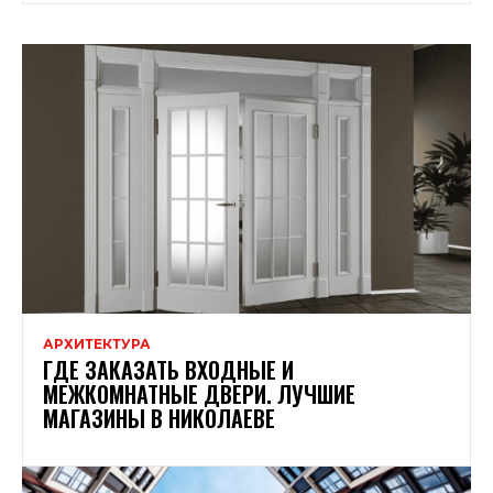
АРХИТЕКТУРА
ГДЕ ЗАКАЗАТЬ ВХОДНЫЕ И
МЕЖКОМНАТНЫЕ ДВЕРИ. ЛУЧШИЕ
МАГАЗИНЫ В НИКОЛАЕВЕ