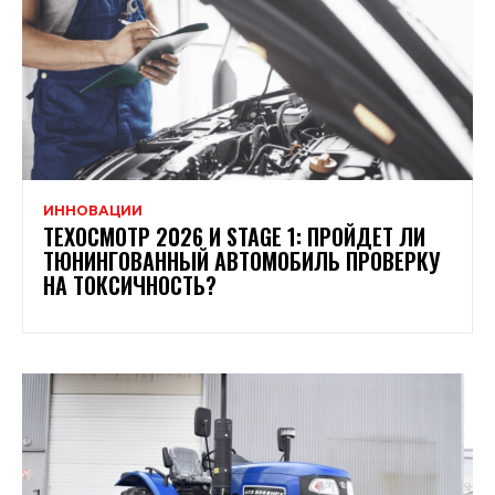
ИННОВАЦИИ
ТЕХОСМОТР 2026 И STAGE 1: ПРОЙДЕТ ЛИ
ТЮНИНГОВАННЫЙ АВТОМОБИЛЬ ПРОВЕРКУ
НА ТОКСИЧНОСТЬ?