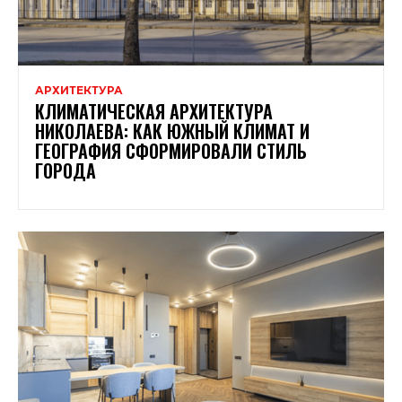
АРХИТЕКТУРА
КЛИМАТИЧЕСКАЯ АРХИТЕКТУРА
НИКОЛАЕВА: КАК ЮЖНЫЙ КЛИМАТ И
ГЕОГРАФИЯ СФОРМИРОВАЛИ СТИЛЬ
ГОРОДА