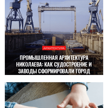
АРХИТЕКТУРА
ПРОМЫШЛЕННАЯ АРХИТЕКТУРА
НИКОЛАЕВА: КАК СУДОСТРОЕНИЕ И
ЗАВОДЫ СФОРМИРОВАЛИ ГОРОД