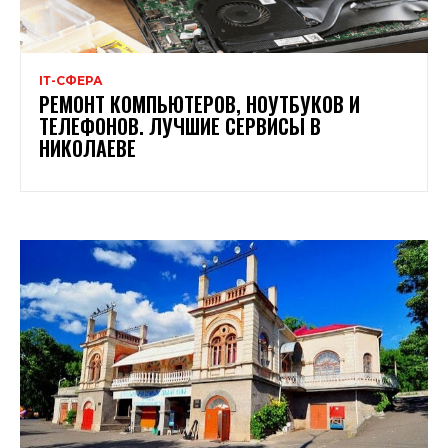
ІТ-СФЕРА
РЕМОНТ КОМПЬЮТЕРОВ, НОУТБУКОВ И
ТЕЛЕФОНОВ. ЛУЧШИЕ СЕРВИСЫ В
НИКОЛАЕВЕ