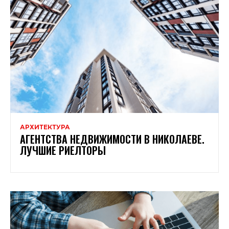
АРХИТЕКТУРА
АГЕНТСТВА НЕДВИЖИМОСТИ В НИКОЛАЕВЕ.
ЛУЧШИЕ РИЕЛТОРЫ