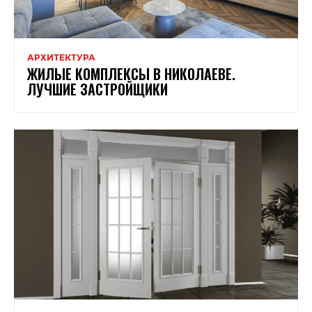
АРХИТЕКТУРА
ЖИЛЫЕ КОМПЛЕКСЫ В НИКОЛАЕВЕ.
ЛУЧШИЕ ЗАСТРОЙЩИКИ