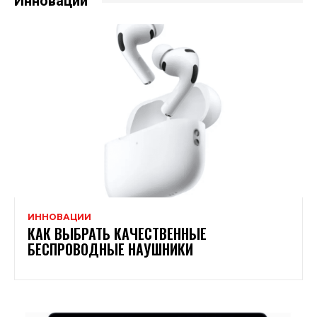
Инновации
ИННОВАЦИИ
КАК ВЫБРАТЬ КАЧЕСТВЕННЫЕ
БЕСПРОВОДНЫЕ НАУШНИКИ