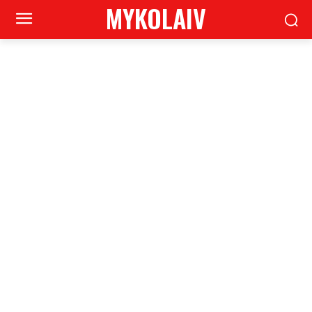
MYKOLAIV