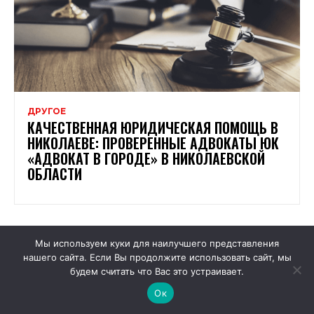
ДРУГОЕ
КАЧЕСТВЕННАЯ ЮРИДИЧЕСКАЯ ПОМОЩЬ В
НИКОЛАЕВЕ: ПРОВЕРЕННЫЕ АДВОКАТЫ ЮК
«АДВОКАТ В ГОРОДЕ» В НИКОЛАЕВСКОЙ
ОБЛАСТИ
Мы используем куки для наилучшего представления
нашего сайта. Если Вы продолжите использовать сайт, мы
будем считать что Вас это устраивает.
Ок