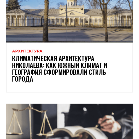
АРХИТЕКТУРА
КЛИМАТИЧЕСКАЯ АРХИТЕКТУРА
НИКОЛАЕВА: КАК ЮЖНЫЙ КЛИМАТ И
ГЕОГРАФИЯ СФОРМИРОВАЛИ СТИЛЬ
ГОРОДА