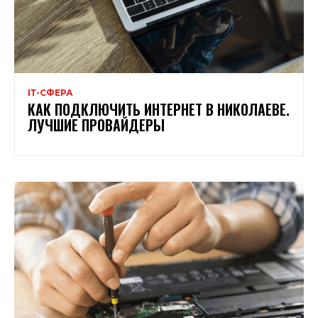
ІТ-СФЕРА
КАК ПОДКЛЮЧИТЬ ИНТЕРНЕТ В НИКОЛАЕВЕ.
ЛУЧШИЕ ПРОВАЙДЕРЫ