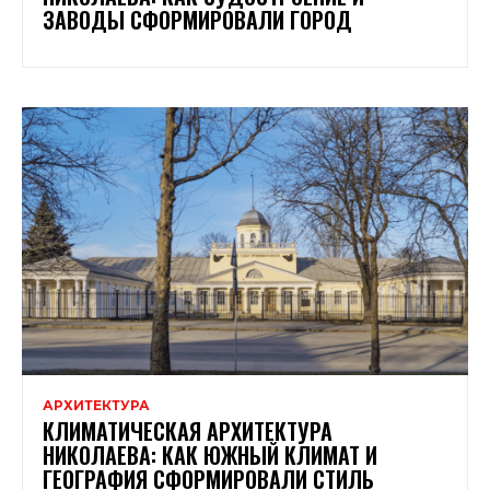
ЗАВОДЫ СФОРМИРОВАЛИ ГОРОД
АРХИТЕКТУРА
КЛИМАТИЧЕСКАЯ АРХИТЕКТУРА
НИКОЛАЕВА: КАК ЮЖНЫЙ КЛИМАТ И
ГЕОГРАФИЯ СФОРМИРОВАЛИ СТИЛЬ