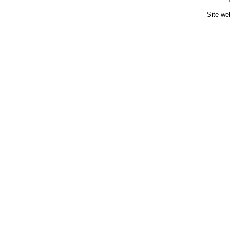
Site we