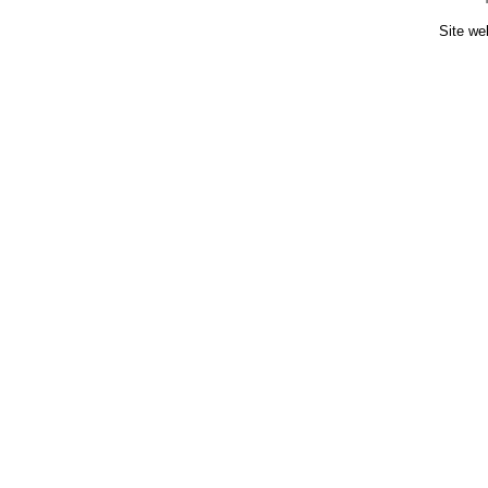
Site we