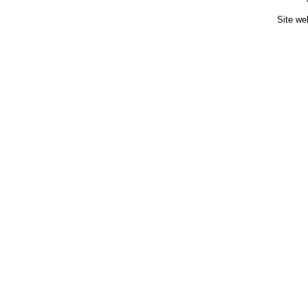
Site we