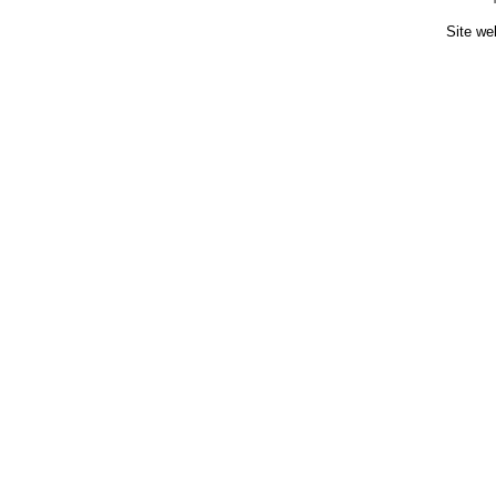
Site we