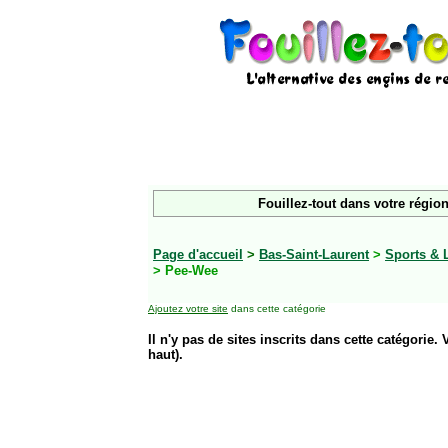
Fouillez-tout dans votre région
Page d'accueil
>
Bas-Saint-Laurent
>
Sports & 
> Pee-Wee
Ajoutez votre site
dans cette catégorie
Il n'y pas de sites inscrits dans cette catégorie. 
haut).