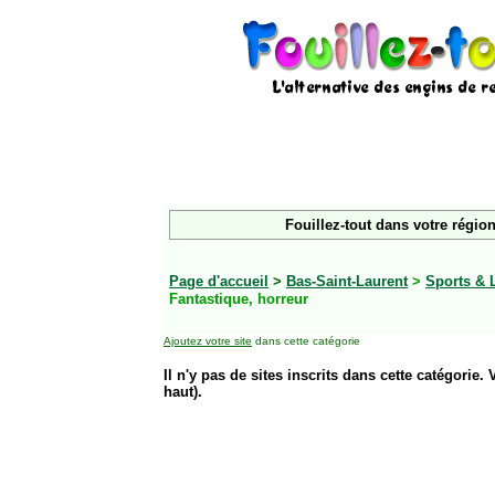
Fouillez-tout dans votre région
Page d'accueil
>
Bas-Saint-Laurent
>
Sports & 
Fantastique, horreur
Ajoutez votre site
dans cette catégorie
Il n'y pas de sites inscrits dans cette catégorie. 
haut).