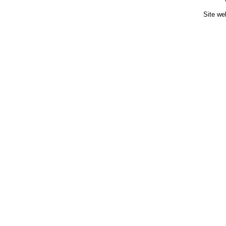
Site we