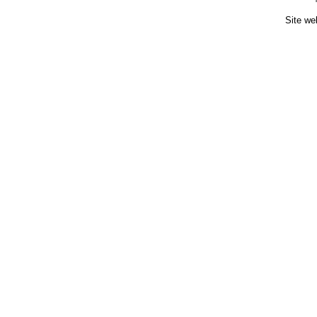
Site we