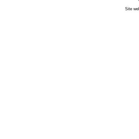
Site we