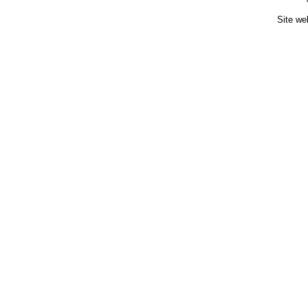
Site we