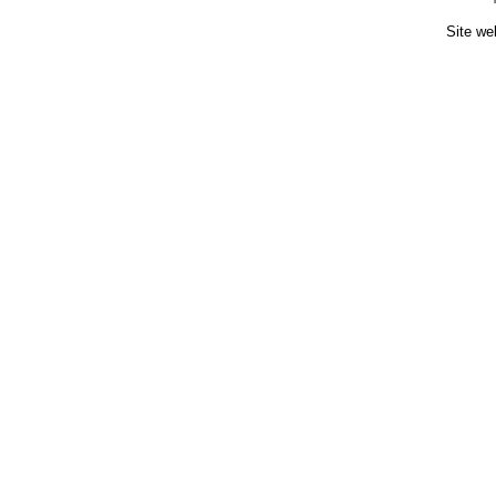
Site we