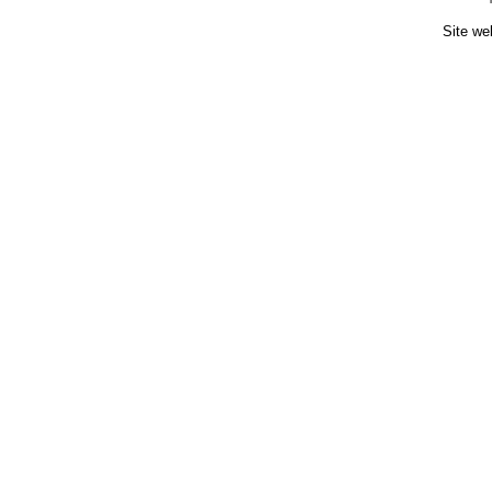
Site we